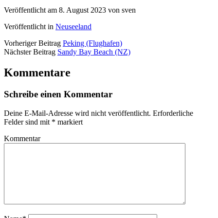
Veröffentlicht am 8. August 2023 von sven
Veröffentlicht in
Neuseeland
Vorheriger Beitrag
Peking (Flughafen)
Nächster Beitrag
Sandy Bay Beach (NZ)
Kommentare
Schreibe einen Kommentar
Deine E-Mail-Adresse wird nicht veröffentlicht.
Erforderliche
Felder sind mit
*
markiert
Kommentar