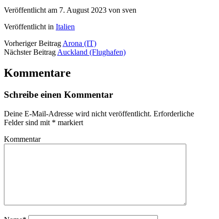
Veröffentlicht am 7. August 2023 von sven
Veröffentlicht in
Italien
Vorheriger Beitrag
Arona (IT)
Nächster Beitrag
Auckland (Flughafen)
Kommentare
Schreibe einen Kommentar
Deine E-Mail-Adresse wird nicht veröffentlicht.
Erforderliche
Felder sind mit
*
markiert
Kommentar