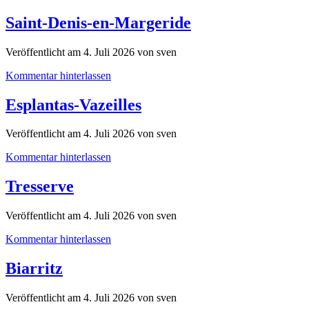
Saint-Denis-en-Margeride
Veröffentlicht am 4. Juli 2026 von sven
Kommentar hinterlassen
Esplantas-Vazeilles
Veröffentlicht am 4. Juli 2026 von sven
Kommentar hinterlassen
Tresserve
Veröffentlicht am 4. Juli 2026 von sven
Kommentar hinterlassen
Biarritz
Veröffentlicht am 4. Juli 2026 von sven